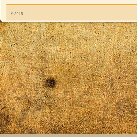
© 2015 -