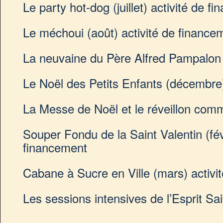
Le party hot-dog (juillet) activité de f
Le méchoui (août) activité de finance
La neuvaine du Père Alfred Pampalon
Le Noël des Petits Enfants (décembre
La Messe de Noël et le réveillon com
Souper Fondu de la Saint Valentin (févr
financement
Cabane à Sucre en Ville (mars) activi
Les sessions intensives de l’Esprit Sai